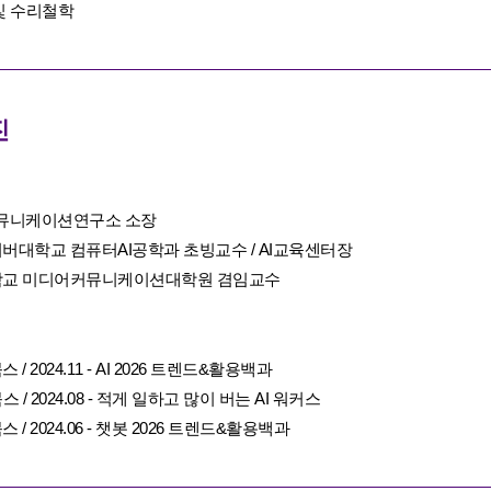
및 수리철학
진
T커뮤니케이션연구소 소장
버대학교 컴퓨터AI공학과 초빙교수 / AI교육센터장
교 미디어커뮤니케이션대학원 겸임교수
/ 2024.11 - AI 2026 트렌드&활용백과
 / 2024.08 - 적게 일하고 많이 버는 AI 워커스
 / 2024.06 - 챗봇 2026 트렌드&활용백과