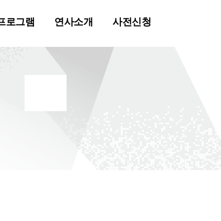
프로그램
연사소개
사전신청